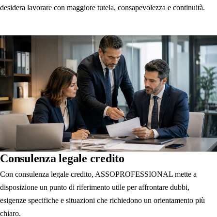
desidera lavorare con maggiore tutela, consapevolezza e continuità.
Consulenza legale credito
Con consulenza legale credito, ASSOPROFESSIONAL mette a
disposizione un punto di riferimento utile per affrontare dubbi,
esigenze specifiche e situazioni che richiedono un orientamento più
chiaro.