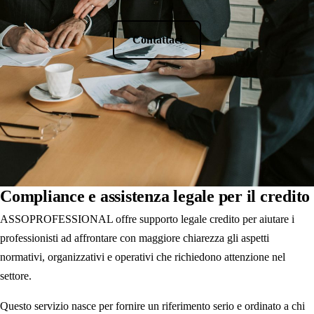
Contattaci
Compliance e assistenza legale per il credito
ASSOPROFESSIONAL offre supporto legale credito per aiutare i
professionisti ad affrontare con maggiore chiarezza gli aspetti
normativi, organizzativi e operativi che richiedono attenzione nel
settore.
Questo servizio nasce per fornire un riferimento serio e ordinato a chi