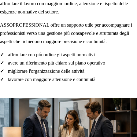
affrontare il lavoro con maggiore ordine, attenzione e rispetto delle
esigenze normative del settore.
ASSOPROFESSIONAL offre un supporto utile per accompagnare i
professionisti verso una gestione più consapevole e strutturata degli
aspetti che richiedono maggiore precisione e continuità.
affrontare con più ordine gli aspetti normativi
avere un riferimento più chiaro sul piano operativo
migliorare l'organizzazione delle attività
lavorare con maggiore attenzione e continuità