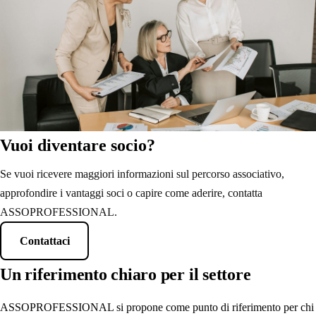
Vuoi diventare socio?
Se vuoi ricevere maggiori informazioni sul percorso associativo,
approfondire i vantaggi soci o capire come aderire, contatta
ASSOPROFESSIONAL.
Contattaci
Un riferimento chiaro per il settore
ASSOPROFESSIONAL si propone come punto di riferimento per chi