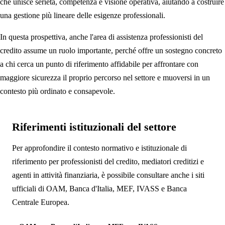
che unisce serietà, competenza e visione operativa, aiutando a costruire
una gestione più lineare delle esigenze professionali.
In questa prospettiva, anche l'area di assistenza professionisti del
credito assume un ruolo importante, perché offre un sostegno concreto
a chi cerca un punto di riferimento affidabile per affrontare con
maggiore sicurezza il proprio percorso nel settore e muoversi in un
contesto più ordinato e consapevole.
Riferimenti istituzionali del settore
Per approfondire il contesto normativo e istituzionale di
riferimento per professionisti del credito, mediatori creditizi e
agenti in attività finanziaria, è possibile consultare anche i siti
ufficiali di OAM, Banca d'Italia, MEF, IVASS e Banca
Centrale Europea.