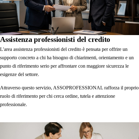
Assistenza professionisti del credito
L'area assistenza professionisti del credito è pensata per offrire un
supporto concreto a chi ha bisogno di chiarimenti, orientamento e un
punto di riferimento serio per affrontare con maggiore sicurezza le
esigenze del settore.
Attraverso questo servizio, ASSOPROFESSIONAL rafforza il proprio
ruolo di riferimento per chi cerca ordine, tutela e attenzione
professionale.