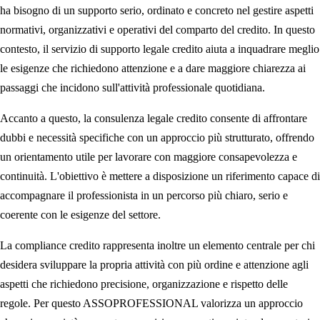
ha bisogno di un supporto serio, ordinato e concreto nel gestire aspetti
normativi, organizzativi e operativi del comparto del credito. In questo
contesto, il servizio di supporto legale credito aiuta a inquadrare meglio
le esigenze che richiedono attenzione e a dare maggiore chiarezza ai
passaggi che incidono sull'attività professionale quotidiana.
Accanto a questo, la consulenza legale credito consente di affrontare
dubbi e necessità specifiche con un approccio più strutturato, offrendo
un orientamento utile per lavorare con maggiore consapevolezza e
continuità. L'obiettivo è mettere a disposizione un riferimento capace di
accompagnare il professionista in un percorso più chiaro, serio e
coerente con le esigenze del settore.
La compliance credito rappresenta inoltre un elemento centrale per chi
desidera sviluppare la propria attività con più ordine e attenzione agli
aspetti che richiedono precisione, organizzazione e rispetto delle
regole. Per questo ASSOPROFESSIONAL valorizza un approccio