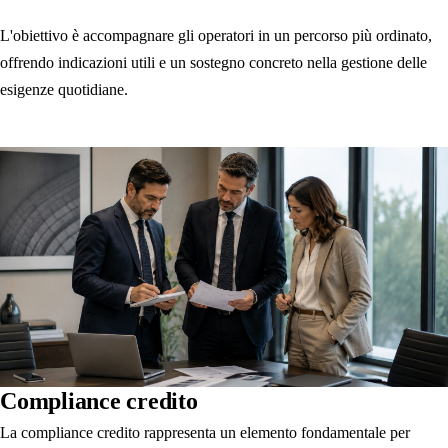
L'obiettivo è accompagnare gli operatori in un percorso più ordinato,
offrendo indicazioni utili e un sostegno concreto nella gestione delle
esigenze quotidiane.
Compliance credito
La compliance credito rappresenta un elemento fondamentale per